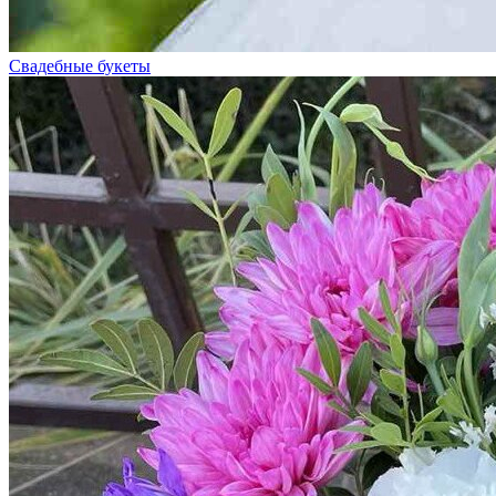
Свадебные букеты