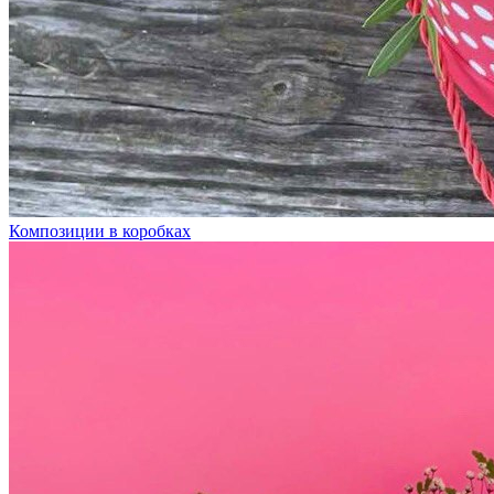
Композиции в коробках