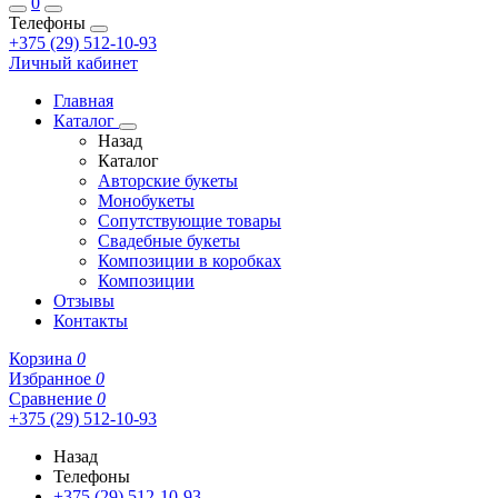
0
Телефоны
+375 (29) 512-10-93
Личный кабинет
Главная
Каталог
Назад
Каталог
Авторские букеты
Монобукеты
Сопутствующие товары
Свадебные букеты
Композиции в коробках
Композиции
Отзывы
Контакты
Корзина
0
Избранное
0
Сравнение
0
+375 (29) 512-10-93
Назад
Телефоны
+375 (29) 512-10-93