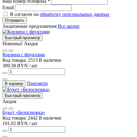
Ваш номер телефона
*
Email
Я согласен на
обработку персональных данных
Отправить
Акционные предложения
Все акции
Быстрый просмотр
Новинка!
Акция
Корзина с фруктами
Код товара: 2513
В наличии
309.58 BYN / шт
Просмотр
В корзину
Быстрый просмотр
Акция
Букет «Белоснежка»
Код товара: 2442
В наличии
191.65 BYN / шт