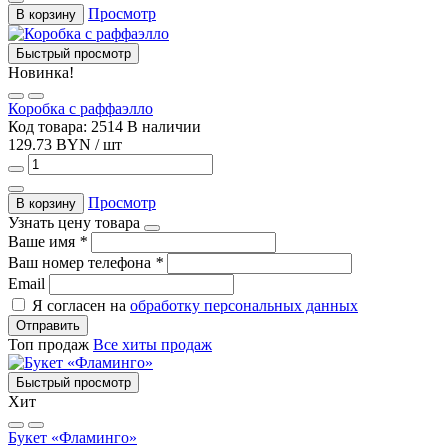
Просмотр
В корзину
Быстрый просмотр
Новинка!
Коробка с раффаэлло
Код товара: 2514
В наличии
129.73 BYN / шт
Просмотр
В корзину
Узнать цену товара
Ваше имя
*
Ваш номер телефона
*
Email
Я согласен на
обработку персональных данных
Отправить
Топ продаж
Все хиты продаж
Быстрый просмотр
Хит
Букет «Фламинго»