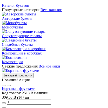
Каталог букетов
Популярные категории
Весь каталог
Авторские букеты
Монобукеты
Сопутствующие товары
Свадебные букеты
Композиции в коробках
Композиции
Свежие предложения
Все новинки
Быстрый просмотр
Новинка!
Акция
Корзина с фруктами
Код товара: 2513
В наличии
309.58 BYN / шт