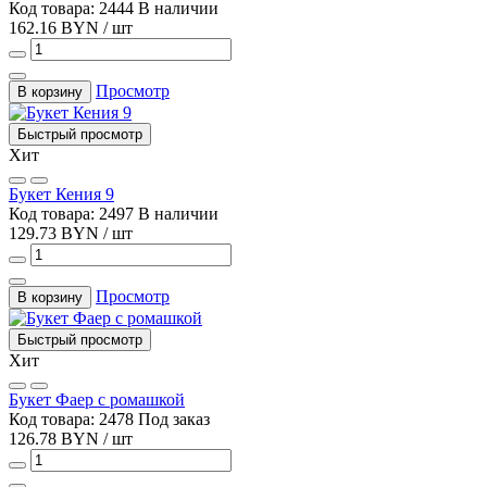
Код товара: 2444
В наличии
162.16 BYN / шт
Просмотр
В корзину
Быстрый просмотр
Хит
Букет Кения 9
Код товара: 2497
В наличии
129.73 BYN / шт
Просмотр
В корзину
Быстрый просмотр
Хит
Букет Фаер с ромашкой
Код товара: 2478
Под заказ
126.78 BYN / шт