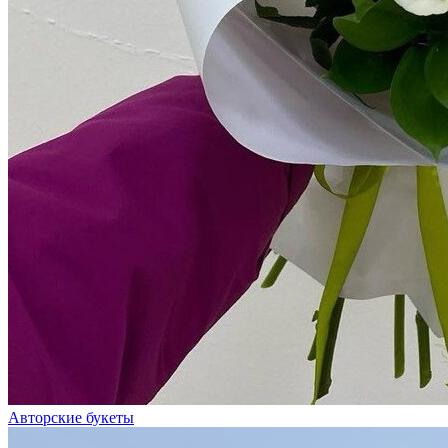
Авторские букеты