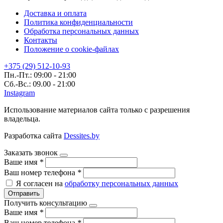
Доставка и оплата
Политика конфиденциальности
Обработка персональных данных
Контакты
Положение о cookie-файлах
+375 (29) 512-10-93
Пн.-Пт.: 09:00 - 21:00
Сб.-Вс.: 09.00 - 21:00
Instagram
Использование материалов сайта только с разрешения
владельца.
Разработка сайта
Dessites.by
Заказать звонок
Ваше имя
*
Ваш номер телефона
*
Я согласен на
обработку персональных данных
Отправить
Получить консультацию
Ваше имя
*
Ваш номер телефона
*