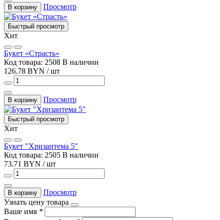
Просмотр
В корзину
Быстрый просмотр
Хит
Букет «Страсть»
Код товара: 2508
В наличии
126.78 BYN / шт
Просмотр
В корзину
Быстрый просмотр
Хит
Букет "Хризантема 5"
Код товара: 2505
В наличии
73.71 BYN / шт
Просмотр
В корзину
Узнать цену товара
Ваше имя
*