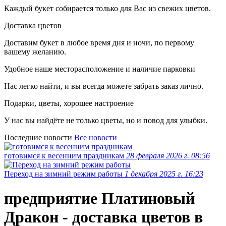
Каждый букет собирается только для Вас из свежих цветов.
Доставка цветов
Доставим букет в любое время дня и ночи, по первому
вашему желанию.
Удобное наше месторасположение и наличие парковки
Нас легко найти, и вы всегда можете забрать заказ лично.
Подарки, цветы, хорошее настроение
У нас вы найдёте не только цветы, но и повод для улыбки.
Последние новости
Все новости
готовимся к весенним праздникам
28 февраля 2026 г. 08:56
Переход на зимний режим работы
1 декабря 2025 г. 16:23
предприятие Платиновый
Дракон - доставка цветов в