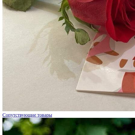
Сопутствующие товары