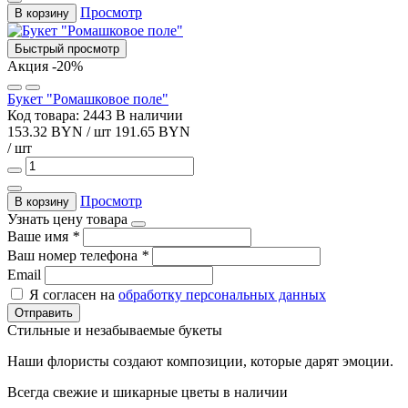
Просмотр
В корзину
Быстрый просмотр
Акция
-20%
Букет "Ромашковое поле"
Код товара: 2443
В наличии
153.32 BYN / шт
191.65 BYN
/ шт
Просмотр
В корзину
Узнать цену товара
Ваше имя
*
Ваш номер телефона
*
Email
Я согласен на
обработку персональных данных
Отправить
Стильные и незабываемые букеты
Наши флористы создают композиции, которые дарят эмоции.
Всегда свежие и шикарные цветы в наличии