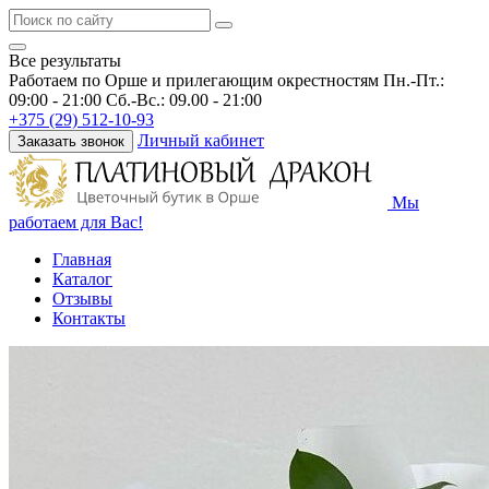
Все результаты
Работаем по Орше и прилегающим окрестностям
Пн.-Пт.:
09:00 - 21:00 Сб.-Вс.: 09.00 - 21:00
+375 (29) 512-10-93
Личный кабинет
Заказать звонок
Мы
работаем для Вас!
Главная
Каталог
Отзывы
Контакты