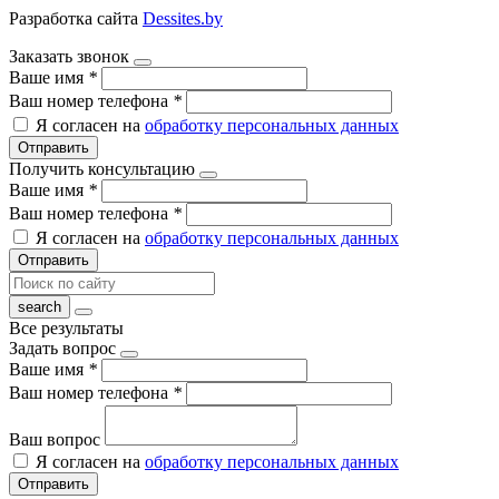
Разработка сайта
Dessites.by
Заказать звонок
Ваше имя
*
Ваш номер телефона
*
Я согласен на
обработку персональных данных
Отправить
Получить консультацию
Ваше имя
*
Ваш номер телефона
*
Я согласен на
обработку персональных данных
Отправить
Все результаты
Задать вопрос
Ваше имя
*
Ваш номер телефона
*
Ваш вопрос
Я согласен на
обработку персональных данных
Отправить