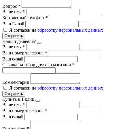
Вопрос
*
Ваше имя
*
Контактный телефон
*
Ваш E-mail
Я согласен на
обработку персональных данных
Отправить
Нашли дешевле?
Ваше имя
*
Ваш номер телефона
*
Ваш e-mail
Ссылка на товар другого магазина
*
Комментарий
Я согласен на
обработку персональных данных
Отправить
Купить в 1 клик
Ваше имя
*
Ваш номер телефона
*
Ваш e-mail
Комментарий