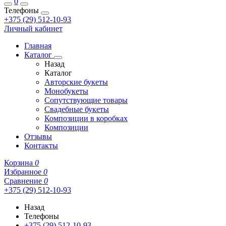
0
Телефоны
+375 (29) 512-10-93
Личный кабинет
Главная
Каталог
Назад
Каталог
Авторские букеты
Монобукеты
Сопутствующие товары
Свадебные букеты
Композиции в коробках
Композиции
Отзывы
Контакты
Корзина
0
Избранное
0
Сравнение
0
+375 (29) 512-10-93
Назад
Телефоны
+375 (29) 512-10-93