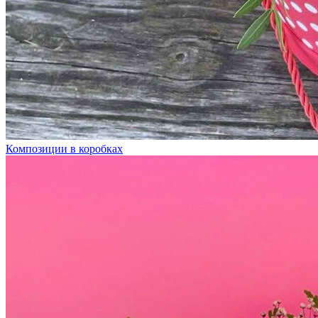
Композиции в коробках