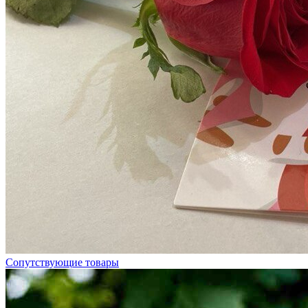
Сопутствующие товары