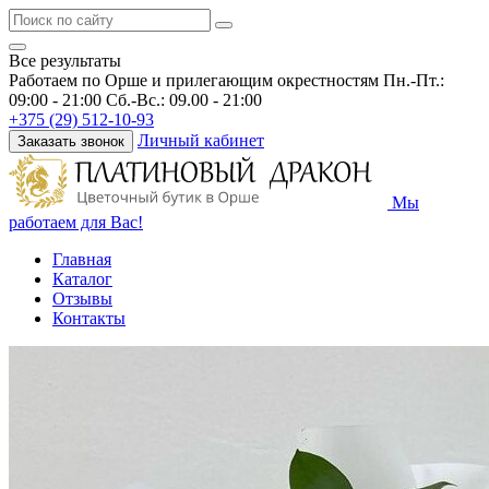
Все результаты
Работаем по Орше и прилегающим окрестностям
Пн.-Пт.:
09:00 - 21:00 Сб.-Вс.: 09.00 - 21:00
+375 (29) 512-10-93
Личный кабинет
Заказать звонок
Мы
работаем для Вас!
Главная
Каталог
Отзывы
Контакты