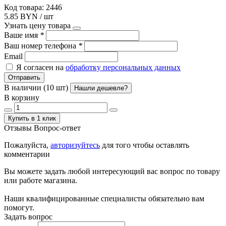
Код товара: 2446
5.85 BYN / шт
Узнать цену товара
Ваше имя
*
Ваш номер телефона
*
Email
Я согласен на
обработку персональных данных
Отправить
В наличии (10 шт)
Нашли дешевле?
В корзину
Купить в 1 клик
Отзывы
Вопрос-ответ
Пожалуйста,
авторизуйтесь
для того чтобы оставлять
комментарии
Вы можете задать любой интересующий вас вопрос по товару
или работе магазина.
Наши квалифицированные специалисты обязательно вам
помогут.
Задать вопрос