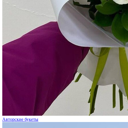
Авторские букеты