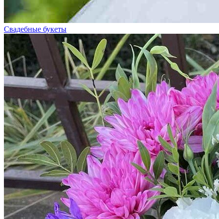
Свадебные букеты