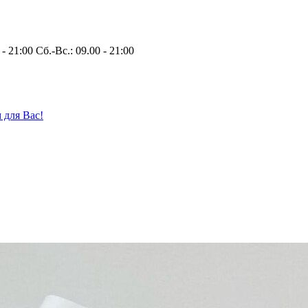
 - 21:00 Сб.-Вс.: 09.00 - 21:00
 для Вас!