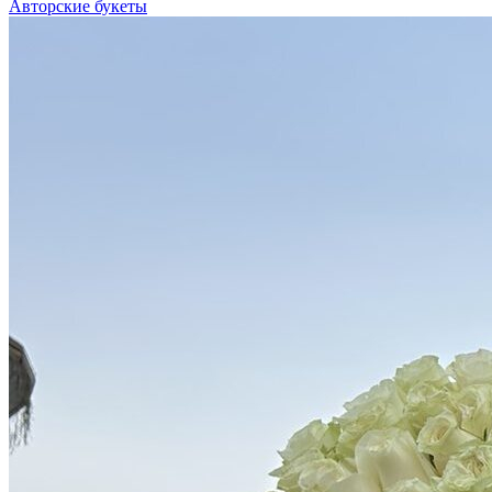
Авторские букеты