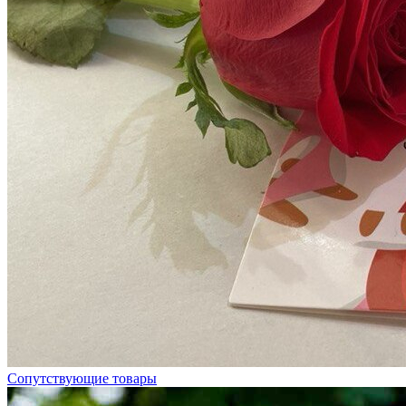
Сопутствующие товары