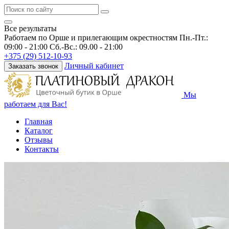
Все результаты
Работаем по Орше и прилегающим окрестностям
Пн.-Пт.:
09:00 - 21:00 Сб.-Вс.: 09.00 - 21:00
+375 (29) 512-10-93
Личный кабинет
Заказать звонок
Мы
работаем для Вас!
Главная
Каталог
Отзывы
Контакты