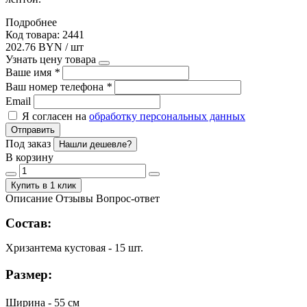
Подробнее
Код товара: 2441
202.76 BYN / шт
Узнать цену товара
Ваше имя
*
Ваш номер телефона
*
Email
Я согласен на
обработку персональных данных
Отправить
Под заказ
Нашли дешевле?
В корзину
Купить в 1 клик
Описание
Отзывы
Вопрос-ответ
Состав:
Хризантема кустовая - 15 шт.
Размер:
Ширина - 55 см