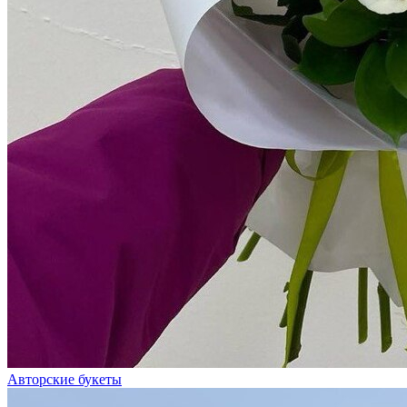
Авторские букеты