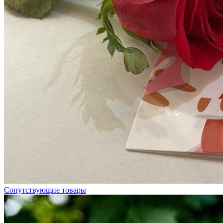
Сопутствующие товары