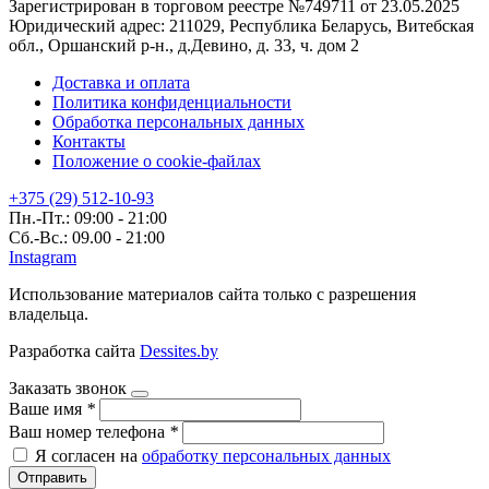
Зарегистрирован в торговом реестре №749711 от 23.05.2025
Юридический адрес: 211029, Республика Беларусь, Витебская
обл., Оршанский р-н., д.Девино, д. 33, ч. дом 2
Доставка и оплата
Политика конфиденциальности
Обработка персональных данных
Контакты
Положение о cookie-файлах
+375 (29) 512-10-93
Пн.-Пт.: 09:00 - 21:00
Сб.-Вс.: 09.00 - 21:00
Instagram
Использование материалов сайта только с разрешения
владельца.
Разработка сайта
Dessites.by
Заказать звонок
Ваше имя
*
Ваш номер телефона
*
Я согласен на
обработку персональных данных
Отправить