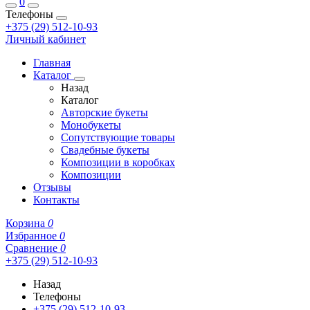
0
Телефоны
+375 (29) 512-10-93
Личный кабинет
Главная
Каталог
Назад
Каталог
Авторские букеты
Монобукеты
Сопутствующие товары
Свадебные букеты
Композиции в коробках
Композиции
Отзывы
Контакты
Корзина
0
Избранное
0
Сравнение
0
+375 (29) 512-10-93
Назад
Телефоны
+375 (29) 512-10-93