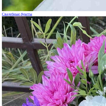
Свадебные букеты