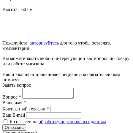
Высота - 60 см
Пожалуйста,
авторизуйтесь
для того чтобы оставлять
комментарии
Вы можете задать любой интересующий вас вопрос по товару
или работе магазина.
Наши квалифицированные специалисты обязательно вам
помогут.
Задать вопрос
Вопрос
*
Ваше имя
*
Контактный телефон
*
Ваш E-mail
Я согласен на
обработку персональных данных
Отправить