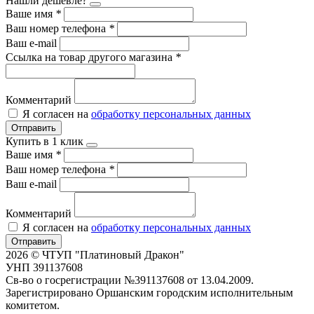
Нашли дешевле?
Ваше имя
*
Ваш номер телефона
*
Ваш e-mail
Ссылка на товар другого магазина
*
Комментарий
Я согласен на
обработку персональных данных
Отправить
Купить в 1 клик
Ваше имя
*
Ваш номер телефона
*
Ваш e-mail
Комментарий
Я согласен на
обработку персональных данных
Отправить
2026 © ЧТУП "Платиновый Дракон"
УНП 391137608
Св-во о госрегистрации №391137608 от 13.04.2009.
Зарегистрировано Оршанским городским исполнительным
комитетом.