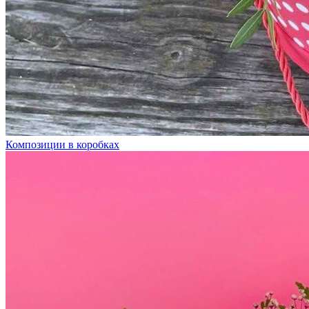
Композиции в коробках