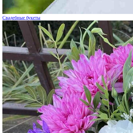
Свадебные букеты