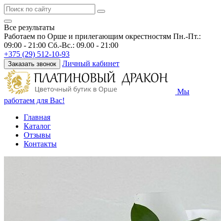
Все результаты
Работаем по Орше и прилегающим окрестностям
Пн.-Пт.:
09:00 - 21:00 Сб.-Вс.: 09.00 - 21:00
+375 (29) 512-10-93
Личный кабинет
Заказать звонок
Мы
работаем для Вас!
Главная
Каталог
Отзывы
Контакты