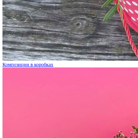
Композиции в коробках