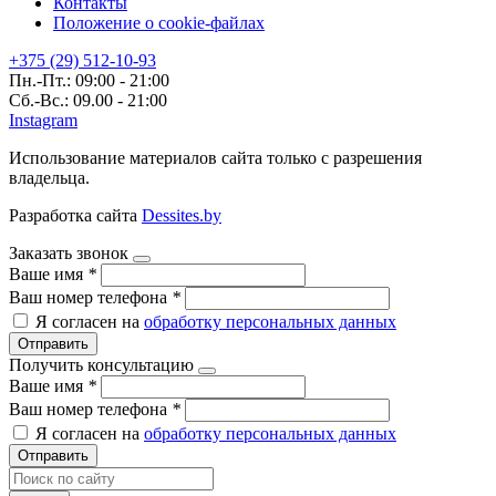
Контакты
Положение о cookie-файлах
+375 (29) 512-10-93
Пн.-Пт.: 09:00 - 21:00
Сб.-Вс.: 09.00 - 21:00
Instagram
Использование материалов сайта только с разрешения
владельца.
Разработка сайта
Dessites.by
Заказать звонок
Ваше имя
*
Ваш номер телефона
*
Я согласен на
обработку персональных данных
Отправить
Получить консультацию
Ваше имя
*
Ваш номер телефона
*
Я согласен на
обработку персональных данных
Отправить