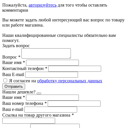
Пожалуйста,
авторизуйтесь
для того чтобы оставлять
комментарии
Вы можете задать любой интересующий вас вопрос по товару
или работе магазина.
Наши квалифицированные специалисты обязательно вам
помогут.
Задать вопрос
Вопрос
*
Ваше имя
*
Контактный телефон
*
Ваш E-mail
Я согласен на
обработку персональных данных
Отправить
Нашли дешевле?
Ваше имя
*
Ваш номер телефона
*
Ваш e-mail
Ссылка на товар другого магазина
*