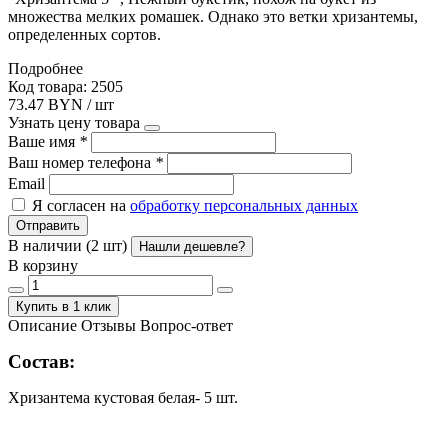
множества мелких ромашек. Однако это ветки хризантемы,
определенных сортов.
Подробнее
Код товара: 2505
73.47 BYN / шт
Узнать цену товара
Ваше имя
*
Ваш номер телефона
*
Email
Я согласен на
обработку персональных данных
Отправить
В наличии (2 шт)
Нашли дешевле?
В корзину
Купить в 1 клик
Описание
Отзывы
Вопрос-ответ
Состав:
Хризантема кустовая белая- 5 шт.