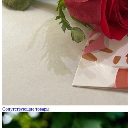
Сопутствующие товары