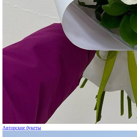
Авторские букеты