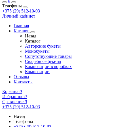
0
Телефоны
+375 (29) 512-10-93
Личный кабинет
Главная
Каталог
Назад
Каталог
Авторские букеты
Монобукеты
Сопутствующие товары
Свадебные букеты
Композиции в коробках
Композиции
Отзывы
Контакты
Корзина
0
Избранное
0
Сравнение
0
+375 (29) 512-10-93
Назад
Телефоны
+375 (29) 512-10-93