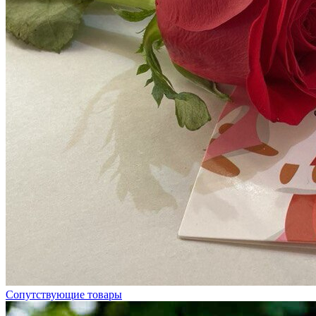
Сопутствующие товары