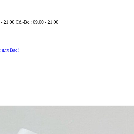
 - 21:00 Сб.-Вс.: 09.00 - 21:00
 для Вас!