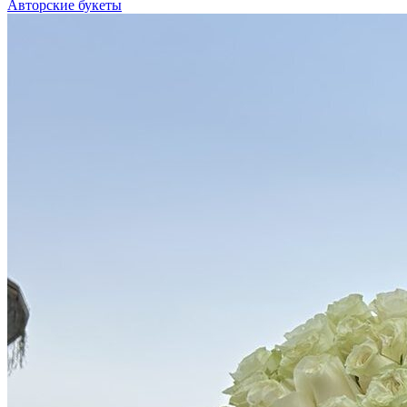
Авторские букеты